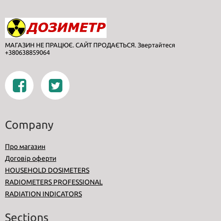
МАГАЗИН НЕ ПРАЦЮЄ. САЙТ ПРОДАЄТЬСЯ. Звертайтеся
+380638859064
Company
Про магазин
Договір оферти
HOUSEHOLD DOSIMETERS
RADIOMETERS PROFESSIONAL
RADIATION INDICATORS
Sections