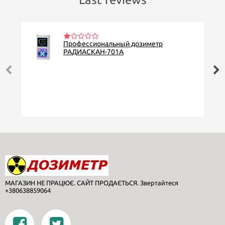
Профессиональный дозиметр
РАДИАСКАН-701А
МАГАЗИН НЕ ПРАЦЮЄ. САЙТ ПРОДАЄТЬСЯ. Звертайтеся
+380638859064