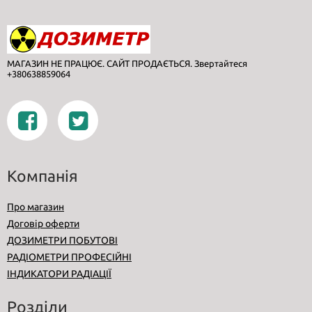
МАГАЗИН НЕ ПРАЦЮЄ. САЙТ ПРОДАЄТЬСЯ. Звертайтеся
+380638859064
Компанія
Про магазин
Договір оферти
ДОЗИМЕТРИ ПОБУТОВІ
РАДІОМЕТРИ ПРОФЕСІЙНІ
ІНДИКАТОРИ РАДІАЦІЇ
Розділи