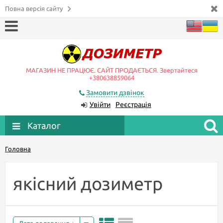
Повна версія сайту
МАГАЗИН НЕ ПРАЦЮЄ. САЙТ ПРОДАЄТЬСЯ. Звертайтеся
+380638859064
Замовити дзвінок
Увійти
Реєстрація
Каталог
Головна
якісний дозиметр