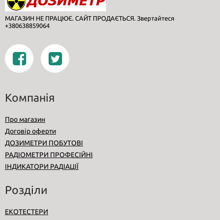
МАГАЗИН НЕ ПРАЦЮЄ. САЙТ ПРОДАЄТЬСЯ. Звертайтеся
+380638859064
Компанія
Про магазин
Договір оферти
ДОЗИМЕТРИ ПОБУТОВІ
РАДІОМЕТРИ ПРОФЕСІЙНІ
ІНДИКАТОРИ РАДІАЦІЇ
Розділи
ЕКОТЕСТЕРИ