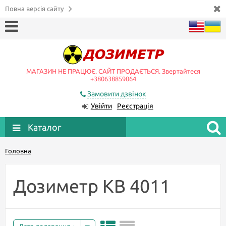
Повна версія сайту
МАГАЗИН НЕ ПРАЦЮЄ. САЙТ ПРОДАЄТЬСЯ. Звертайтеся
+380638859064
Замовити дзвінок
Увійти
Реєстрація
Каталог
Головна
Дозиметр KB 4011