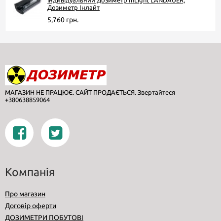
Дозиметр Інлайт
5,760 грн.
МАГАЗИН НЕ ПРАЦЮЄ. САЙТ ПРОДАЄТЬСЯ. Звертайтеся
+380638859064
Компанія
Про магазин
Договір оферти
ДОЗИМЕТРИ ПОБУТОВІ