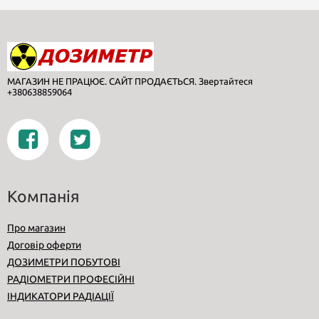
МАГАЗИН НЕ ПРАЦЮЄ. САЙТ ПРОДАЄТЬСЯ. Звертайтеся
+380638859064
Компанія
Про магазин
Договір оферти
ДОЗИМЕТРИ ПОБУТОВІ
РАДІОМЕТРИ ПРОФЕСІЙНІ
ІНДИКАТОРИ РАДІАЦІЇ