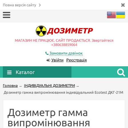
Повна версія сайту
МАГАЗИН НЕ ПРАЦЮЄ. САЙТ ПРОДАЄТЬСЯ. Звертайтеся
+380638859064
Замовити дзвінок
Увійти
Реєстрація
Каталог
Головна
→
ІНДИВІДУАЛЬНІ ДОЗИМЕТРИ
→
Дозиметр гамма випромінювання індивідуальний Ecotest ДКГ-21М
Дозиметр гамма
випромінювання