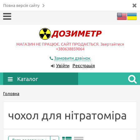
Повна версія сайту
МАГАЗИН НЕ ПРАЦЮЄ. САЙТ ПРОДАЄТЬСЯ. Звертайтеся
+380638859064
Замовити дзвінок
Увійти
Реєстрація
Каталог
Головна
чохол для нітратоміра