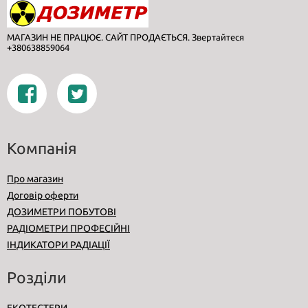
МАГАЗИН НЕ ПРАЦЮЄ. САЙТ ПРОДАЄТЬСЯ. Звертайтеся
+380638859064
Компанія
Про магазин
Договір оферти
ДОЗИМЕТРИ ПОБУТОВІ
РАДІОМЕТРИ ПРОФЕСІЙНІ
ІНДИКАТОРИ РАДІАЦІЇ
Розділи