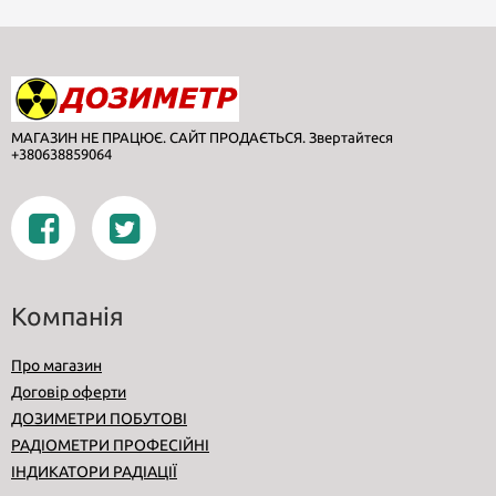
МАГАЗИН НЕ ПРАЦЮЄ. САЙТ ПРОДАЄТЬСЯ. Звертайтеся
+380638859064
Компанія
Про магазин
Договір оферти
ДОЗИМЕТРИ ПОБУТОВІ
РАДІОМЕТРИ ПРОФЕСІЙНІ
ІНДИКАТОРИ РАДІАЦІЇ