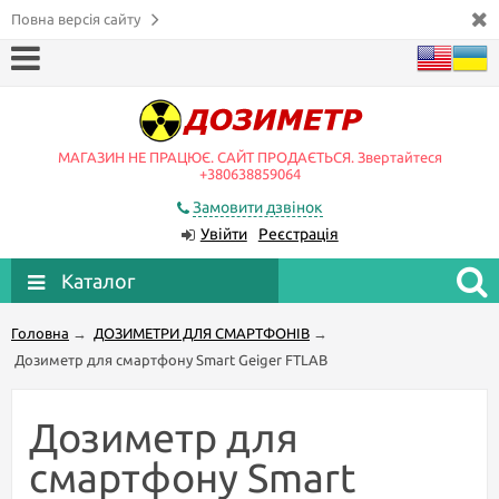
Повна версія сайту
МАГАЗИН НЕ ПРАЦЮЄ. САЙТ ПРОДАЄТЬСЯ. Звертайтеся
+380638859064
Замовити дзвінок
Увійти
Реєстрація
Каталог
Головна
→
ДОЗИМЕТРИ ДЛЯ СМАРТФОНІВ
→
Дозиметр для смартфону Smart Geiger FTLAB
Дозиметр для
смартфону Smart