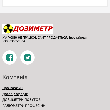
МАГАЗИН НЕ ПРАЦЮЄ. САЙТ ПРОДАЄТЬСЯ. Звертайтеся
+380638859064
Компанія
Про магазин
Договір оферти
ДОЗИМЕТРИ ПОБУТОВІ
РАДІОМЕТРИ ПРОФЕСІЙНІ