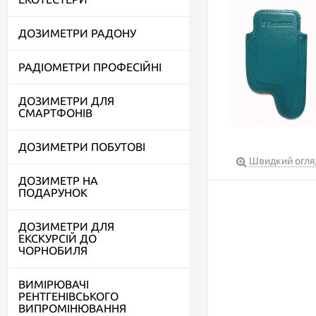
ДОЗИМЕТРИ РАДОНУ
РАДІОМЕТРИ ПРОФЕСІЙНІ
ДОЗИМЕТРИ ДЛЯ
СМАРТФОНІВ
ДОЗИМЕТРИ ПОБУТОВІ
Швидкий огля
ДОЗИМЕТР НА
ПОДАРУНОК
ДОЗИМЕТРИ ДЛЯ
ЕКСКУРСІЙ ДО
ЧОРНОБИЛЯ
ВИМІРЮВАЧІ
РЕНТГЕНІВСЬКОГО
ВИПРОМІНЮВАННЯ