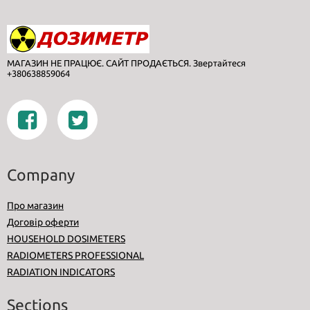
МАГАЗИН НЕ ПРАЦЮЄ. САЙТ ПРОДАЄТЬСЯ. Звертайтеся
+380638859064
Company
Про магазин
Договір оферти
HOUSEHOLD DOSIMETERS
RADIOMETERS PROFESSIONAL
RADIATION INDICATORS
Sections