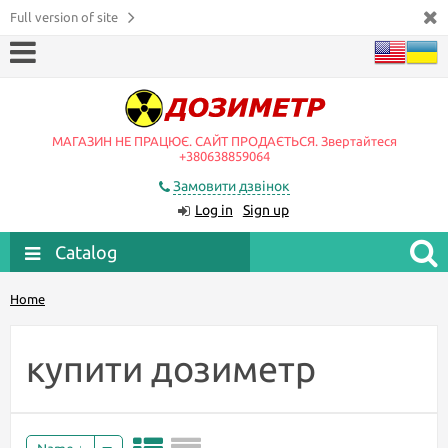
Full version of site
МАГАЗИН НЕ ПРАЦЮЄ. САЙТ ПРОДАЄТЬСЯ. Звертайтеся
+380638859064
Замовити дзвінок
Log in
Sign up
Catalog
Home
купити дозиметр