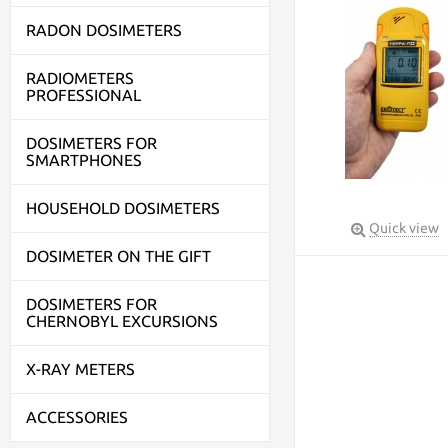
RADON DOSIMETERS
RADIOMETERS
PROFESSIONAL
DOSIMETERS FOR
SMARTPHONES
HOUSEHOLD DOSIMETERS
Quick view
DOSIMETER ON THE GIFT
DOSIMETERS FOR
CHERNOBYL EXCURSIONS
X-RAY METERS
ACCESSORIES