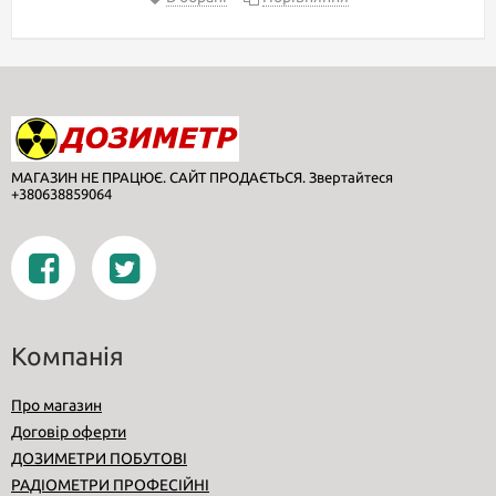
МАГАЗИН НЕ ПРАЦЮЄ. САЙТ ПРОДАЄТЬСЯ. Звертайтеся
+380638859064
Компанія
Про магазин
Договір оферти
ДОЗИМЕТРИ ПОБУТОВІ
РАДІОМЕТРИ ПРОФЕСІЙНІ