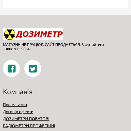
МАГАЗИН НЕ ПРАЦЮЄ. САЙТ ПРОДАЄТЬСЯ. Звертайтеся
+380638859064
Компанія
Про магазин
Договір оферти
ДОЗИМЕТРИ ПОБУТОВІ
РАДІОМЕТРИ ПРОФЕСІЙНІ