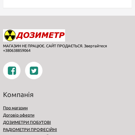
МАГАЗИН НЕ ПРАЦЮЄ. САЙТ ПРОДАЄТЬСЯ. Звертайтеся
+380638859064
Компанія
Про магазин
Договір оферти
ДОЗИМЕТРИ ПОБУТОВІ
РАДІОМЕТРИ ПРОФЕСІЙНІ