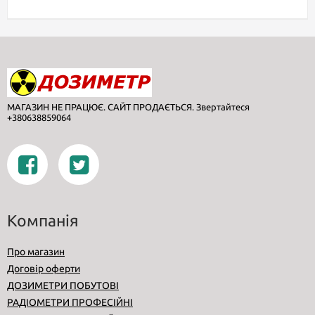
МАГАЗИН НЕ ПРАЦЮЄ. САЙТ ПРОДАЄТЬСЯ. Звертайтеся
+380638859064
Компанія
Про магазин
Договір оферти
ДОЗИМЕТРИ ПОБУТОВІ
РАДІОМЕТРИ ПРОФЕСІЙНІ