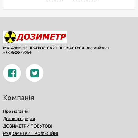
МАГАЗИН НЕ ПРАЦЮЄ. САЙТ ПРОДАЄТЬСЯ. Звертайтеся
+380638859064
Компанія
Про магазин
Договір оферти
ДОЗИМЕТРИ ПОБУТОВІ
РАДІОМЕТРИ ПРОФЕСІЙНІ