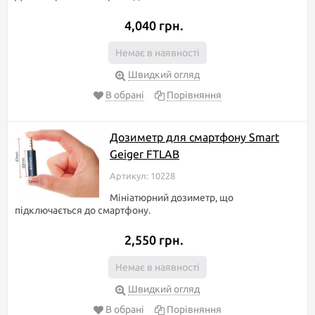
4,040 грн.
Немає в наявності
Швидкий огляд
В обрані
Порівняння
Дозиметр для смартфону Smart
Geiger FTLAB
Артикул: 10228
Мініатюрний дозиметр, що
підключається до смартфону.
2,550 грн.
Немає в наявності
Швидкий огляд
В обрані
Порівняння