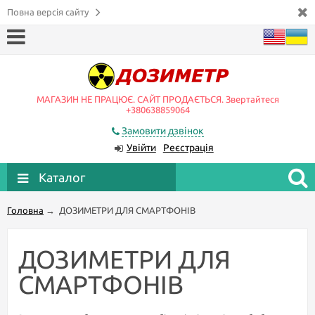
Повна версія сайту
МАГАЗИН НЕ ПРАЦЮЄ. САЙТ ПРОДАЄТЬСЯ. Звертайтеся
+380638859064
Замовити дзвінок
Увійти
Реєстрація
Каталог
Головна
→
ДОЗИМЕТРИ ДЛЯ СМАРТФОНІВ
ДОЗИМЕТРИ ДЛЯ
СМАРТФОНІВ